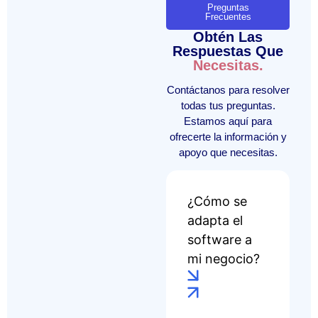
Preguntas
Frecuentes
Obtén Las
Respuestas Que
Necesitas.
Contáctanos para resolver
todas tus preguntas.
Estamos aquí para
ofrecerte la información y
apoyo que necesitas.
¿Cómo se
adapta el
software a
mi negocio?