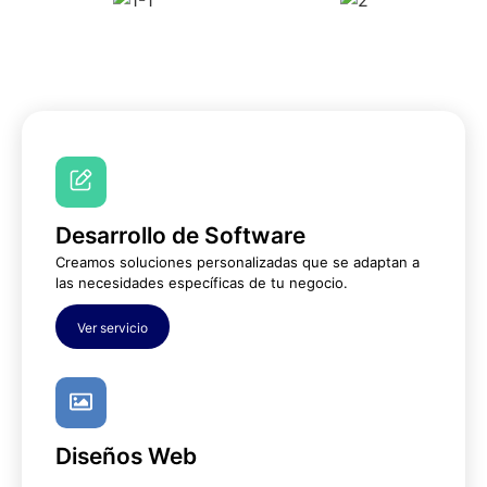
Desarrollo de Software
Creamos soluciones personalizadas que se adaptan a
las necesidades específicas de tu negocio.
Ver servicio
Diseños Web