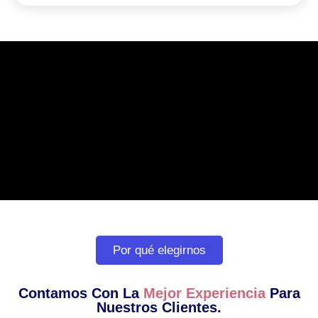
Por qué elegirnos
Contamos Con La
Mejor Experiencia
Para
Nuestros Clientes.