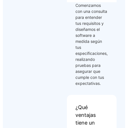
Comenzamos
con una consulta
para entender
tus requisitos y
diseñamos el
software a
medida según
tus
especificaciones,
realizando
pruebas para
asegurar que
cumple con tus
expectativas.
¿Qué
ventajas
tiene un