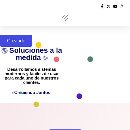
Creando
Soluciones a la
🌎
medida
✨
Desarrollamos sistemas
modernos y fáciles de usar
para cada uno de nuestros
clientes.
Creciendo Juntos
⚡