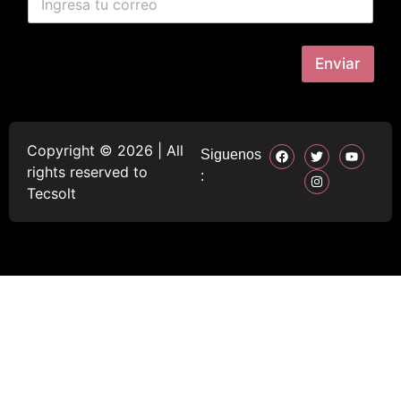
Enviar
Copyright ©
2026
| All
Siguenos
rights reserved to
:
Tecsolt