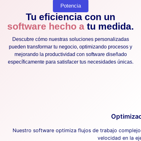
Potencia
Tu eficiencia con un
software hecho a
tu medida.
Descubre cómo nuestras soluciones personalizadas
pueden transformar tu negocio, optimizando procesos y
mejorando la productividad con software diseñado
específicamente para satisfacer tus necesidades únicas.
Optimiza
Nuestro software optimiza flujos de trabajo complejo
velocidad en la e