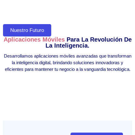
Nuestro Futuro
Aplicaciones Móviles
Para La Revolución De
La Inteligencia.
Desarrollamos aplicaciones móviles avanzadas que transforman
la inteligencia digital, brindando soluciones innovadoras y
eficientes para mantener tu negocio a la vanguardia tecnológica.