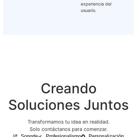
experiencia del
usuario.
Creando
Soluciones Juntos
Transformamos tu idea en realidad.
Solo contáctanos para comenzar.
Soporte
Profesionalismo
Personalización