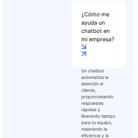
¿Cómo me
ayuda un
chatbot en
mi empresa?
Un chatbot
automatiza la
atención al
cliente,
proporcionando
respuestas
rápidas y
liberando tiempo
para tu equipo,
mejorando la
eficiencia y la