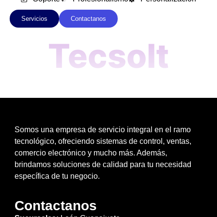
Servicios
Contactanos
Tecsolt
Somos una empresa de servicio integral en el ramo
tecnológico, ofreciendo sistemas de control, ventas,
comercio electrónico y mucho más. Además,
brindamos soluciones de calidad para tu necesidad
específica de tu negocio.
Contactanos