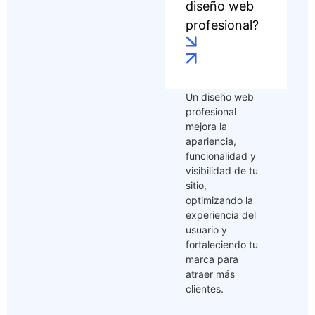
diseño web
profesional?
Un diseño web
profesional
mejora la
apariencia,
funcionalidad y
visibilidad de tu
sitio,
optimizando la
experiencia del
usuario y
fortaleciendo tu
marca para
atraer más
clientes.