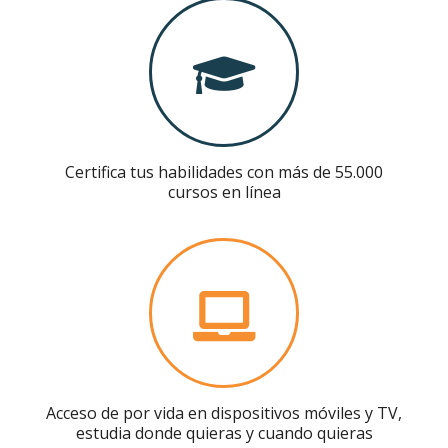
Certifica tus habilidades con más de 55.000
cursos en línea
Acceso de por vida en dispositivos móviles y TV,
estudia donde quieras y cuando quieras