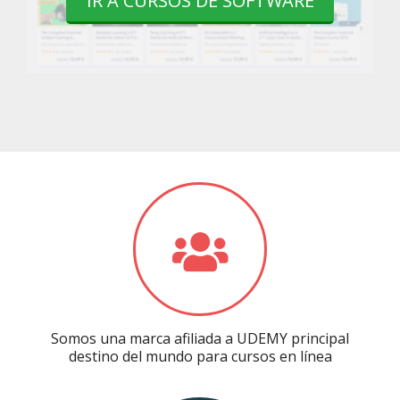
IR A CURSOS DE SOFTWARE
Somos una marca afiliada a UDEMY principal
destino del mundo para cursos en línea