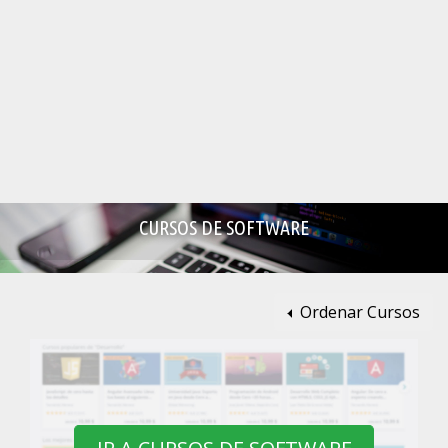
CURSOS DE SOFTWARE
Ordenar Cursos