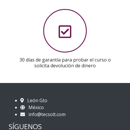
30 días de garantía para probar el curso o
solicita devolución de dinero
León Gto
México
info@tecsolt.com
SÍGUENOS