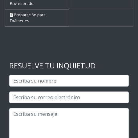
Profesorado
Preparación para
Exámenes
RESUELVE TU INQUIETUD